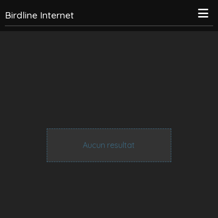
Birdline Internet
Aucun resultat