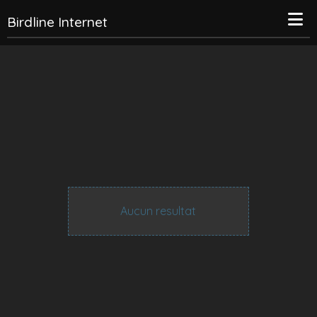
Birdline Internet
Aucun resultat