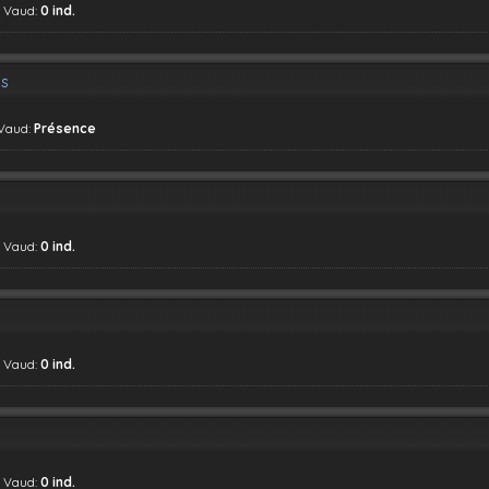
, Vaud:
0 ind.
is
 Vaud:
Présence
, Vaud:
0 ind.
, Vaud:
0 ind.
, Vaud:
0 ind.