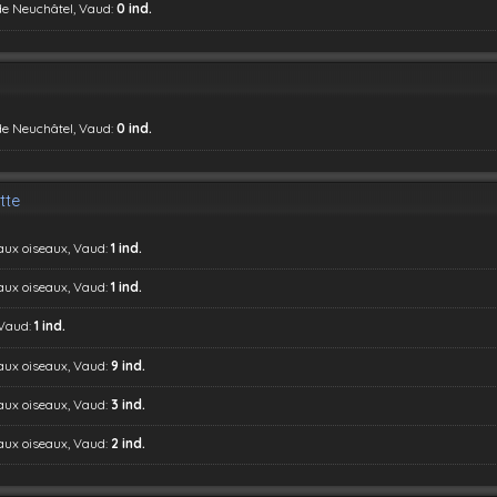
de Neuchâtel, Vaud:
0 ind.
de Neuchâtel, Vaud:
0 ind.
tte
 aux oiseaux, Vaud:
1 ind.
 aux oiseaux, Vaud:
1 ind.
 Vaud:
1 ind.
 aux oiseaux, Vaud:
9 ind.
 aux oiseaux, Vaud:
3 ind.
 aux oiseaux, Vaud:
2 ind.