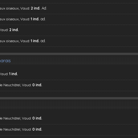
Ad.
 aux oiseaux, Vaud:
2 ind.
ad.
 aux oiseaux, Vaud:
1 ind.
 Vaud:
2 ind.
ad.
 aux oiseaux, Vaud:
1 ind.
arais
 Vaud:
1 ind.
de Neuchâtel, Vaud:
0 ind.
de Neuchâtel, Vaud:
0 ind.
de Neuchâtel, Vaud:
0 ind.