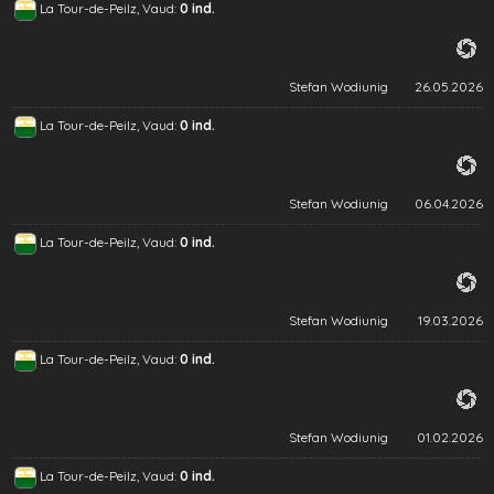
La Tour-de-Peilz, Vaud:
0 ind.
Stefan Wodiunig
26.05.2026
La Tour-de-Peilz, Vaud:
0 ind.
Stefan Wodiunig
06.04.2026
La Tour-de-Peilz, Vaud:
0 ind.
Stefan Wodiunig
19.03.2026
La Tour-de-Peilz, Vaud:
0 ind.
Stefan Wodiunig
01.02.2026
La Tour-de-Peilz, Vaud:
0 ind.