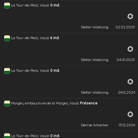
La Tour-de-Peilz, Vaud:
0 ind.
Stefan Wodiunig
02.02.2025
La Tour-de-Peilz, Vaud:
6 ind.
Stefan Wodiunig
04.01.2025
La Tour-de-Peilz, Vaud:
0 ind.
Stefan Wodiunig
24.12.2024
Morges, embouchure de la Morges, Vaud:
Présence
Denise Amacher
13.12.2024
La Tour-de-Peilz, Vaud:
0 ind.