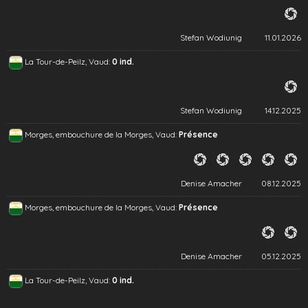
Stefan Wodiunig
11.01.2026
La Tour-de-Peilz, Vaud:
0 ind.
Stefan Wodiunig
14.12.2025
Morges, embouchure de la Morges, Vaud:
Présence
Denise Amacher
08.12.2025
Morges, embouchure de la Morges, Vaud:
Présence
Denise Amacher
05.12.2025
La Tour-de-Peilz, Vaud:
0 ind.