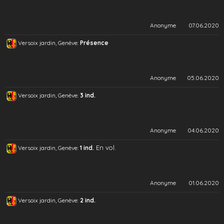
Anonyme
07.06.2020
Versoix jardin, Genève:
Présence
Anonyme
05.06.2020
Versoix jardin, Genève:
3 ind.
Anonyme
04.06.2020
En vol.
Versoix jardin, Genève:
1 ind.
Anonyme
01.06.2020
Versoix jardin, Genève:
2 ind.