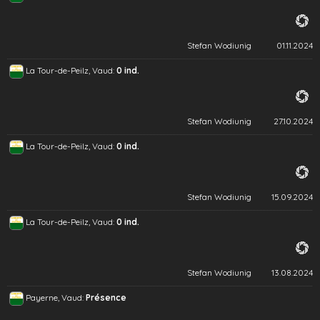
Stefan Wodiunig
01.11.2024
La Tour-de-Peilz, Vaud:
0 ind.
Stefan Wodiunig
27.10.2024
La Tour-de-Peilz, Vaud:
0 ind.
Stefan Wodiunig
15.09.2024
La Tour-de-Peilz, Vaud:
0 ind.
Stefan Wodiunig
13.08.2024
Payerne, Vaud:
Présence