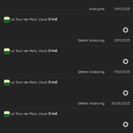
Anonyme
29.11.2025
La Tour-de-Peilz, Vaud:
0 ind.
Stefan Wodiunig
29.11.2025
La Tour-de-Peilz, Vaud:
0 ind.
Stefan Wodiunig
17.07.2025
La Tour-de-Peilz, Vaud:
0 ind.
Stefan Wodiunig
20.06.2025
La Tour-de-Peilz, Vaud:
0 ind.