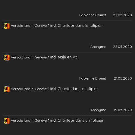
Fabienne Brunet
23.05.2020
Chanteur dans le tulipier.
Versoix jardin, Genève:
1 ind.
Anonyme
22.05.2020
Mâle en vol.
Versoix jardin, Genève:
1 ind.
Fabienne Brunet
21.05.2020
Chante dans le tulipier.
Versoix jardin, Genève:
1 ind.
Anonyme
19.05.2020
Chanteur dans un tulipier.
Versoix jardin, Genève:
1 ind.