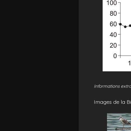
Informations extra
Images de la Bi