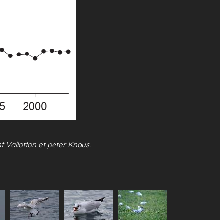
t Vallotton et peter Knaus.