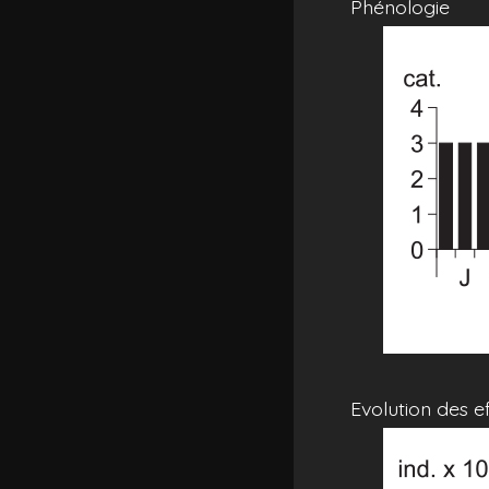
Phénologie
Evolution des e