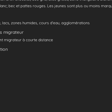
anc; bec et pattes rouges. Les jeunes sont plus ou moins marqu
, lacs, zones humides, cours d'eau, agglomérations
 migrateur
nt migrateur à courte distance
tion