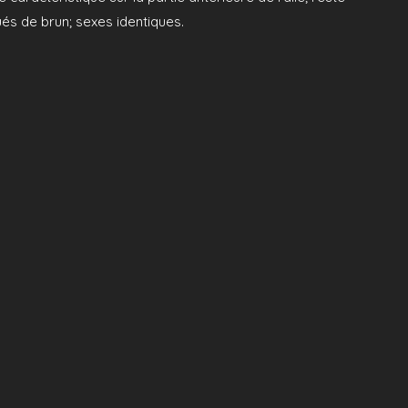
és de brun; sexes identiques.