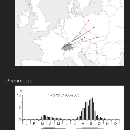
Phénologie