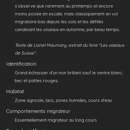
s’observe que rarement au printemps et encore
moins posée en escale, mais classiquement en vol
migratoire bas depuis les cols et les défilés
canalisant les oiseaux en automne, par beau temps.
Texte de Lionel Maumary, extrait du livre "Les oiseaux
de Suisse".
Identification
Grand échassier d'un noir brillant sauf le ventre blanc;
bec et pattes rouges.
Habitat
Zone agricole, lacs, zones humides, cours d'eau
Comportements migrateur
Essentiellement migrateur au long cours