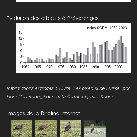
Evolution des effectifs à Préverenges
Informations extraites du livre "Les oiseaux de Suisse" par
Lionel Maumary, Laurent Vallotton et peter Knaus.
Images de la Birdline Internet