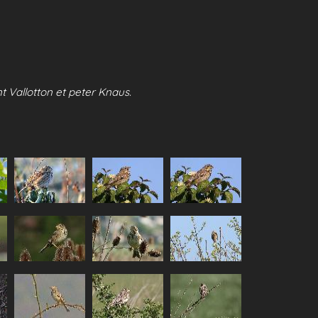
t Vallotton et peter Knaus.