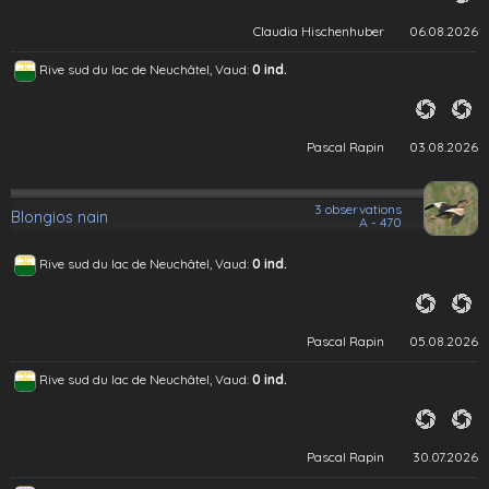
Claudia Hischenhuber
06.08.2026
Rive sud du lac de Neuchâtel, Vaud:
0 ind.
Pascal Rapin
03.08.2026
3 observations
Blongios nain
A - 470
Rive sud du lac de Neuchâtel, Vaud:
0 ind.
Pascal Rapin
05.08.2026
Rive sud du lac de Neuchâtel, Vaud:
0 ind.
Pascal Rapin
30.07.2026