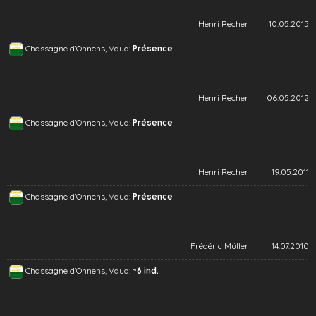
Henri Recher
10.05.2015
Chassagne d'Onnens, Vaud:
Présence
Henri Recher
06.05.2012
Chassagne d'Onnens, Vaud:
Présence
Henri Recher
19.05.2011
Chassagne d'Onnens, Vaud:
Présence
Frédéric Müller
14.07.2010
~
Chassagne d'Onnens, Vaud:
6 ind.