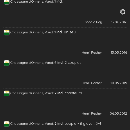
Chassagne d'Onnens, Vaud:
1 ind.
Sophie Roy
17.06.2016
un seul !
Chassagne d'Onnens, Vaud:
1 ind.
Henri Recher
15.05.2016
2 couples
Chassagne d'Onnens, Vaud:
4 ind.
Henri Recher
10.05.2015
chanteurs
Chassagne d'Onnens, Vaud:
2 ind.
Henri Recher
06.05.2012
couple - il y avait 3-4
Chassagne d'Onnens, Vaud:
2 ind.