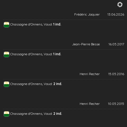
Frédéric Jaquier
13.06.2026
Chassagne d'Onnens, Vaud:
1 ind.
Jean-Pierre Besse
16.05.2017
Chassagne d'Onnens, Vaud:
1 ind.
Henri Recher
15.05.2016
Chassagne d'Onnens, Vaud:
2 ind.
Henri Recher
10.05.2015
Chassagne d'Onnens, Vaud:
2 ind.