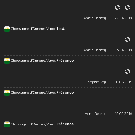
Anicia Berney
22.04.2018
Chassagne d'Onnens, Vaud:
1 ind.
Anicia Berney
16.04.2018
Chassagne d'Onnens, Vaud:
Présence
Sophie Roy
17.06.2016
Chassagne d'Onnens, Vaud:
Présence
Henri Recher
15.05.2016
Chassagne d'Onnens, Vaud:
Présence