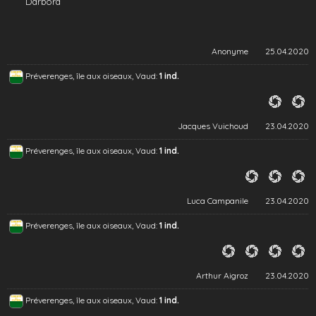
Darbord
Anonyme
25.04.2020
Préverenges, île aux oiseaux, Vaud:
1 ind.
Jacques Vuichoud
23.04.2020
Préverenges, île aux oiseaux, Vaud:
1 ind.
Luca Campanile
23.04.2020
Préverenges, île aux oiseaux, Vaud:
1 ind.
Arthur Aigroz
23.04.2020
Préverenges, île aux oiseaux, Vaud:
1 ind.