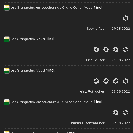
Les Grangettes, embouchure du Grand Canal, Vaud:
1 ind.
Sophie Roy
29.08.2022
Les Grangettes, Vaud:
1 ind.
Eric Sauser
28.08.2022
Les Grangettes, Vaud:
1 ind.
Heinz Rothacher
28.08.2022
Les Grangettes, embouchure du Grand Canal, Vaud:
1 ind.
Claudia Hischenhuber
27.08.2022