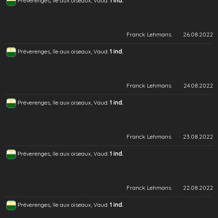
Préverenges, île aux oiseaux, Vaud:
1 ind.
Franck Lehmans
26.08.2022
Préverenges, île aux oiseaux, Vaud:
1 ind.
Franck Lehmans
24.08.2022
Préverenges, île aux oiseaux, Vaud:
1 ind.
Franck Lehmans
23.08.2022
Préverenges, île aux oiseaux, Vaud:
1 ind.
Franck Lehmans
22.08.2022
Préverenges, île aux oiseaux, Vaud:
1 ind.