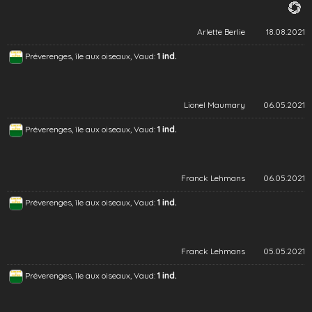
Arlette Berlie
18.08.2021
Préverenges, île aux oiseaux, Vaud:
1 ind.
Lionel Maumary
06.05.2021
Préverenges, île aux oiseaux, Vaud:
1 ind.
Franck Lehmans
06.05.2021
Préverenges, île aux oiseaux, Vaud:
1 ind.
Franck Lehmans
05.05.2021
Préverenges, île aux oiseaux, Vaud:
1 ind.