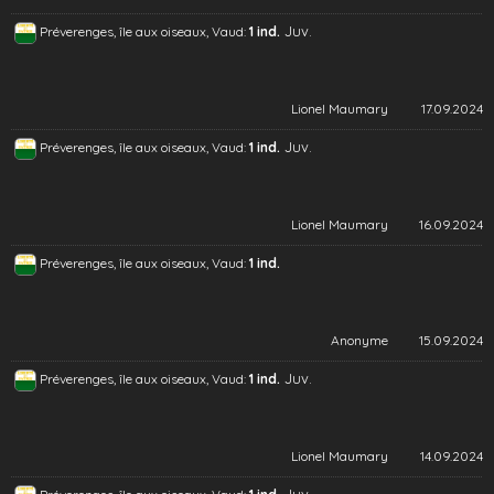
Juv.
Préverenges, île aux oiseaux, Vaud:
1 ind.
Lionel Maumary
17.09.2024
Juv.
Préverenges, île aux oiseaux, Vaud:
1 ind.
Lionel Maumary
16.09.2024
Préverenges, île aux oiseaux, Vaud:
1 ind.
Anonyme
15.09.2024
Juv.
Préverenges, île aux oiseaux, Vaud:
1 ind.
Lionel Maumary
14.09.2024