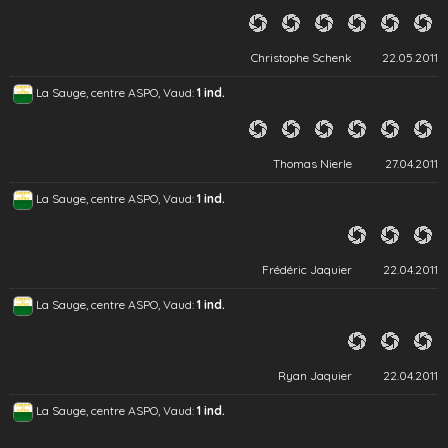
Christophe Schenk
22.05.2011
La Sauge, centre ASPO, Vaud:
1 ind.
Thomas Nierle
27.04.2011
La Sauge, centre ASPO, Vaud:
1 ind.
Frédéric Jaquier
22.04.2011
La Sauge, centre ASPO, Vaud:
1 ind.
Ryan Jaquier
22.04.2011
La Sauge, centre ASPO, Vaud:
1 ind.