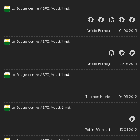
La Sauge, centre ASPO, Vaud:
1 ind.
Anicia Berney
01.08.2015
La Sauge, centre ASPO, Vaud:
1 ind.
Anicia Berney
29.07.2015
La Sauge, centre ASPO, Vaud:
1 ind.
Thomas Nierle
04.05.2012
La Sauge, centre ASPO, Vaud:
2 ind.
Robin Séchaud
13.04.2012