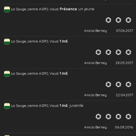
un jeune
La Sauge, centre ASPO, Vaud:
Présence
Anicia Berney
07.06.2017
La Sauge, centre ASPO, Vaud:
1 ind.
Anicia Berney
28.05.2017
La Sauge, centre ASPO, Vaud:
1 ind.
Anicia Berney
22.04.2017
juvenile
La Sauge, centre ASPO, Vaud:
1 ind.
Anicia Berney
06.08.2016