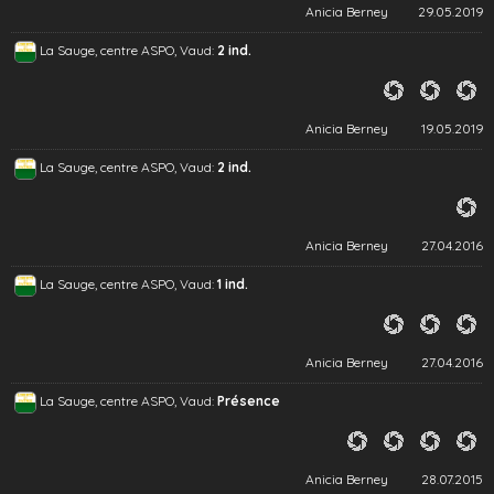
Anicia Berney
29.05.2019
La Sauge, centre ASPO, Vaud:
2 ind.
Anicia Berney
19.05.2019
La Sauge, centre ASPO, Vaud:
2 ind.
Anicia Berney
27.04.2016
La Sauge, centre ASPO, Vaud:
1 ind.
Anicia Berney
27.04.2016
La Sauge, centre ASPO, Vaud:
Présence
Anicia Berney
28.07.2015