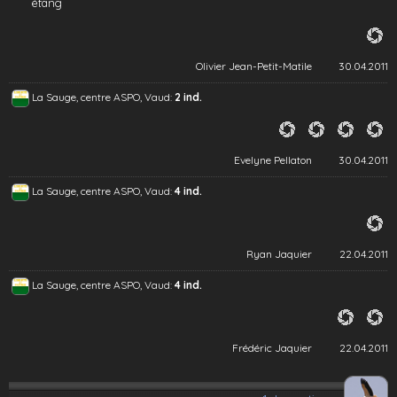
étang
Olivier Jean-Petit-Matile
30.04.2011
La Sauge, centre ASPO, Vaud:
2 ind.
Evelyne Pellaton
30.04.2011
La Sauge, centre ASPO, Vaud:
4 ind.
Ryan Jaquier
22.04.2011
La Sauge, centre ASPO, Vaud:
4 ind.
Frédéric Jaquier
22.04.2011