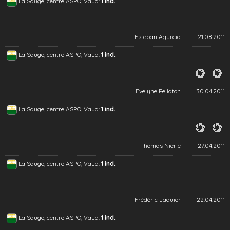
La Sauge, centre ASPO, Vaud:
1 ind.
Esteban Agurcia
21.08.2011
La Sauge, centre ASPO, Vaud:
1 ind.
Evelyne Pellaton
30.04.2011
La Sauge, centre ASPO, Vaud:
1 ind.
Thomas Nierle
27.04.2011
La Sauge, centre ASPO, Vaud:
1 ind.
Frédéric Jaquier
22.04.2011
La Sauge, centre ASPO, Vaud:
1 ind.