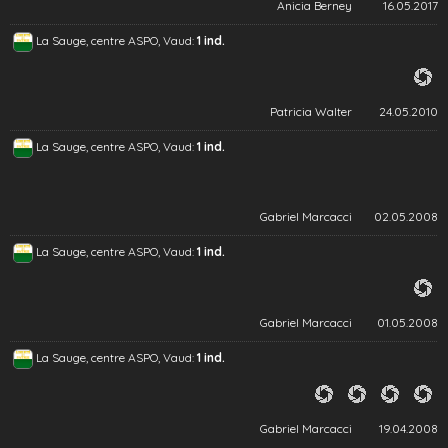
Anicia Berney
16.05.2017
La Sauge, centre ASPO, Vaud:
1 ind.
Patricia Walter
24.05.2010
La Sauge, centre ASPO, Vaud:
1 ind.
Gabriel Marcacci
02.05.2008
La Sauge, centre ASPO, Vaud:
1 ind.
Gabriel Marcacci
01.05.2008
La Sauge, centre ASPO, Vaud:
1 ind.
Gabriel Marcacci
19.04.2008