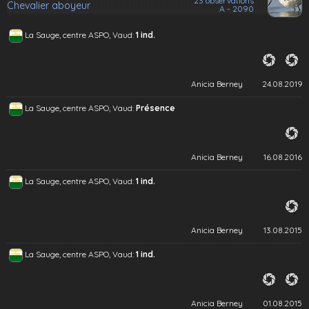
23 observations
Chevalier aboyeur
A - 2090
La Sauge, centre ASPO, Vaud:
1 ind.
Anicia Berney
24.08.2019
La Sauge, centre ASPO, Vaud:
Présence
Anicia Berney
16.08.2016
La Sauge, centre ASPO, Vaud:
1 ind.
Anicia Berney
13.08.2015
La Sauge, centre ASPO, Vaud:
1 ind.
Anicia Berney
01.08.2015