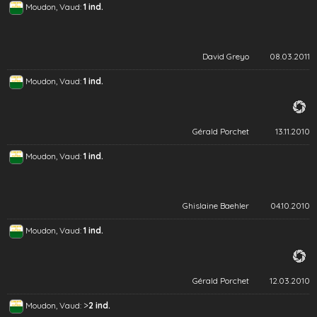
Moudon, Vaud:
1 ind.
David Greyo
08.03.2011
Moudon, Vaud:
1 ind.
Gérald Porchet
13.11.2010
Moudon, Vaud:
1 ind.
Ghislaine Baehler
04.10.2010
Moudon, Vaud:
1 ind.
Gérald Porchet
12.03.2010
>
Moudon, Vaud:
2 ind.