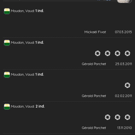
Moudon, Vaud:
1 ind.
Mickaël Fivat
07.03.2015
Moudon, Vaud:
1 ind.
Gérald Porchet
25.03.2011
Moudon, Vaud:
1 ind.
Gérald Porchet
02.02.2011
Moudon, Vaud:
2 ind.
Gérald Porchet
13.11.2010