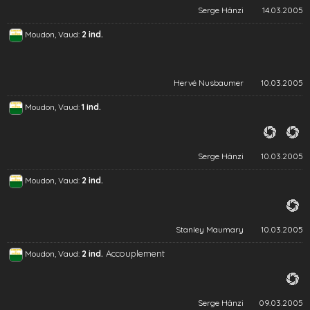
Serge Hänzi
14.03.2005
Moudon, Vaud:
2 ind.
Hervé Nusbaumer
10.03.2005
Moudon, Vaud:
1 ind.
Serge Hänzi
10.03.2005
Moudon, Vaud:
2 ind.
Stanley Maumary
10.03.2005
Accouplement
Moudon, Vaud:
2 ind.
Serge Hänzi
09.03.2005