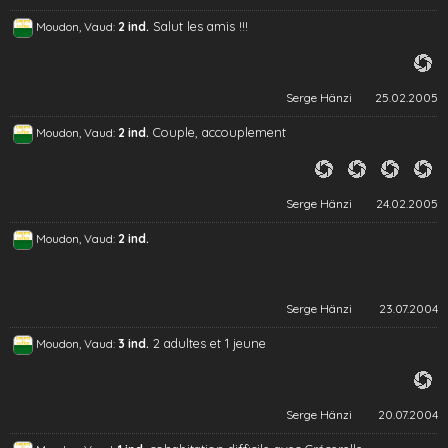
Salut les amis !!!
Moudon, Vaud:
2 ind.
Serge Hänzi
25.02.2005
Couple, accouplement
Moudon, Vaud:
2 ind.
Serge Hänzi
24.02.2005
Moudon, Vaud:
2 ind.
Serge Hänzi
23.07.2004
2 adultes et 1 jeune
Moudon, Vaud:
3 ind.
Serge Hänzi
20.07.2004