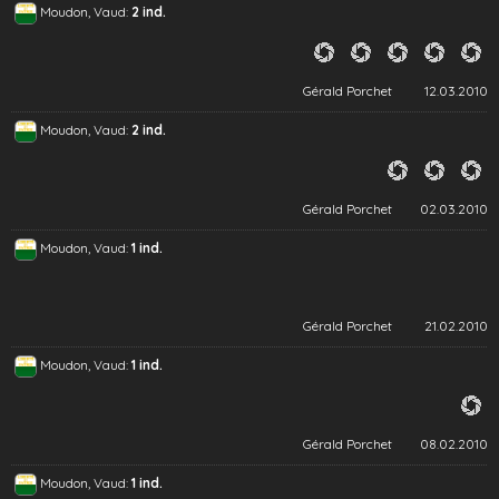
Moudon, Vaud:
2 ind.
Gérald Porchet
12.03.2010
Moudon, Vaud:
2 ind.
Gérald Porchet
02.03.2010
Moudon, Vaud:
1 ind.
Gérald Porchet
21.02.2010
Moudon, Vaud:
1 ind.
Gérald Porchet
08.02.2010
Moudon, Vaud:
1 ind.