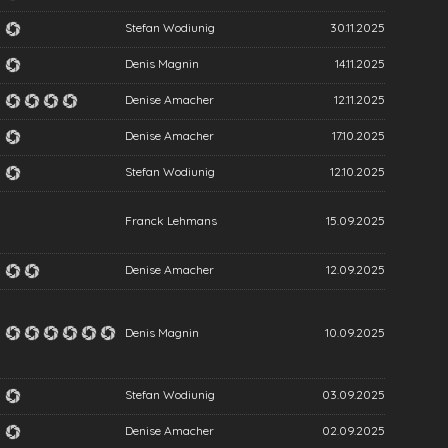
Stefan Wodiunig
30.11.2025
Denis Magnin
14.11.2025
Denise Amacher
12.11.2025
Denise Amacher
17.10.2025
Stefan Wodiunig
12.10.2025
Franck Lehmans
15.09.2025
Denise Amacher
12.09.2025
Denis Magnin
10.09.2025
Stefan Wodiunig
03.09.2025
Denise Amacher
02.09.2025