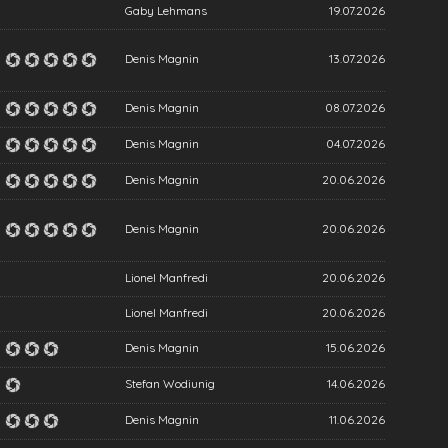
Gaby Lehmans
19.07.2026
,
Denis Magnin
13.07.2026
Denis Magnin
08.07.2026
Denis Magnin
04.07.2026
Denis Magnin
20.06.2026
Denis Magnin
20.06.2026
Lionel Manfredi
20.06.2026
Lionel Manfredi
20.06.2026
Denis Magnin
15.06.2026
Stefan Wodiunig
14.06.2026
Denis Magnin
11.06.2026