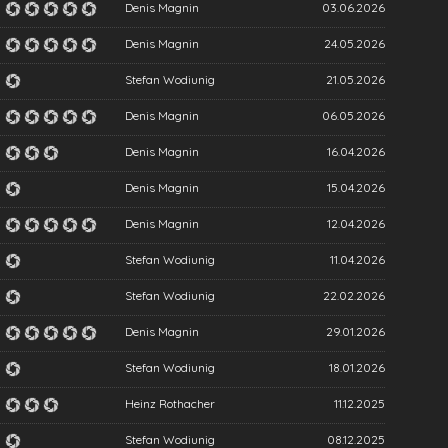
Denis Magnin
03.06.2026
Denis Magnin
24.05.2026
Stefan Wodiunig
21.05.2026
Denis Magnin
06.05.2026
Denis Magnin
16.04.2026
Denis Magnin
15.04.2026
Denis Magnin
12.04.2026
Stefan Wodiunig
11.04.2026
Stefan Wodiunig
22.02.2026
Denis Magnin
29.01.2026
Stefan Wodiunig
18.01.2026
Heinz Rothacher
11.12.2025
Stefan Wodiunig
08.12.2025