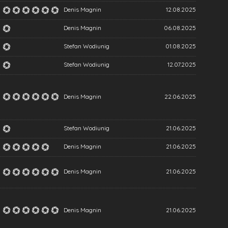
Denis Magnin
12.08.2025
Denis Magnin
06.08.2025
Stefan Wodiunig
01.08.2025
Stefan Wodiunig
12.07.2025
Denis Magnin
22.06.2025
Stefan Wodiunig
21.06.2025
Denis Magnin
21.06.2025
Denis Magnin
21.06.2025
Denis Magnin
21.06.2025